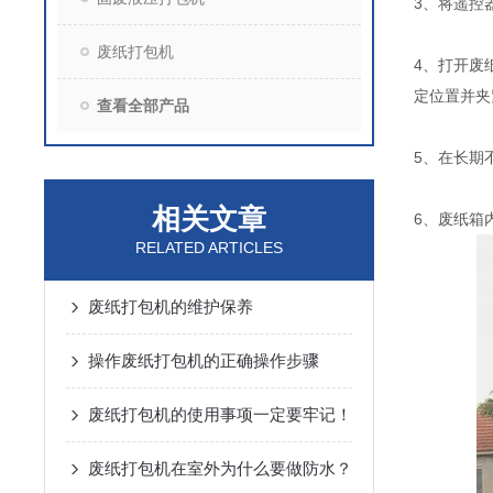
3、将遥控
废纸打包机
4、打开废
定位置并夹
查看全部产品
5、在长期
相关文章
6、废纸箱
RELATED ARTICLES
废纸打包机的维护保养
操作废纸打包机的正确操作步骤
废纸打包机的使用事项一定要牢记！
废纸打包机在室外为什么要做防水？