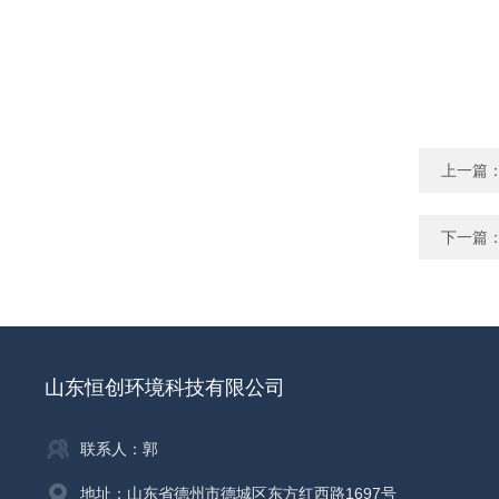
上一篇
下一篇
山东恒创环境科技有限公司
联系人：郭
地址：山东省德州市德城区东方红西路1697号