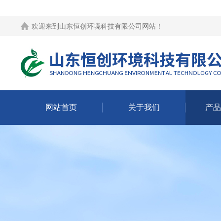
欢迎来到
山东恒创环境科技有限公司网站
！
网站首页
关于我们
产品