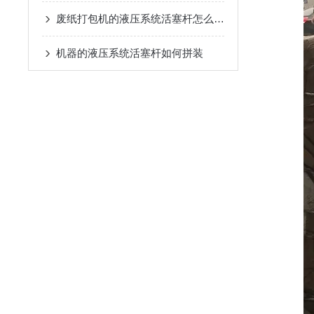
废纸打包机的液压系统活塞杆怎么拼装？
机器的液压系统活塞杆如何拼装