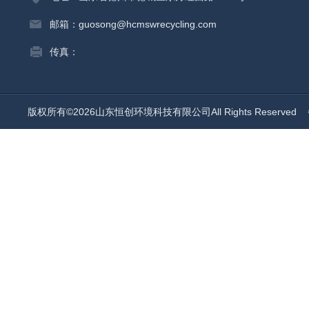
邮箱：guosong@hcmswrecycling.com
传真：
版权所有©2026山东恒创环境科技有限公司All Rights Reserved