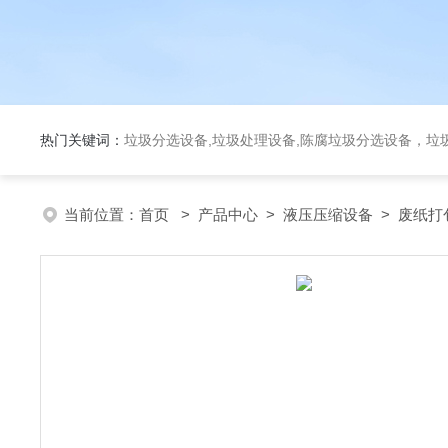
热门关键词：
垃圾分选设备,垃圾处理设备,陈腐垃圾分选设备，垃
当前位置：
首页
>
产品中心
>
液压压缩设备
>
废纸打