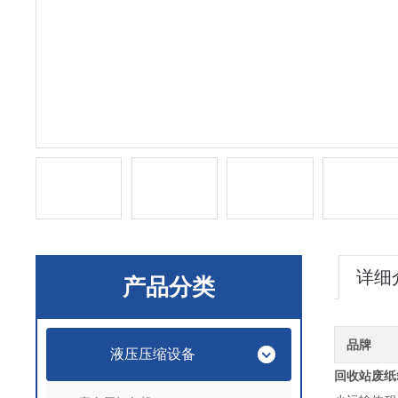
详细
产品分类
品牌
液压压缩设备
回收站废纸