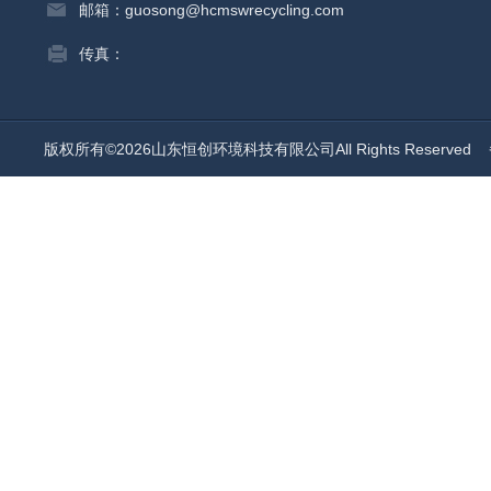
邮箱：guosong@hcmswrecycling.com
传真：
版权所有©2026山东恒创环境科技有限公司All Rights Reserved