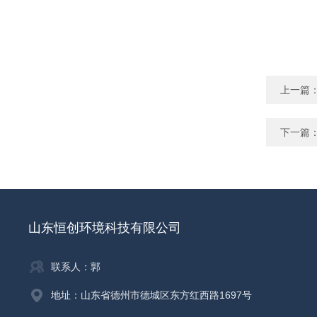
上一篇
下一篇
山东恒创环境科技有限公司
联系人：郭
地址：山东省德州市德城区东方红西路1697号