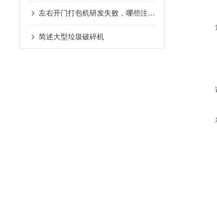
左右开门打包机研发失败，哪些注意事项可以借鉴
简述大型垃圾破碎机