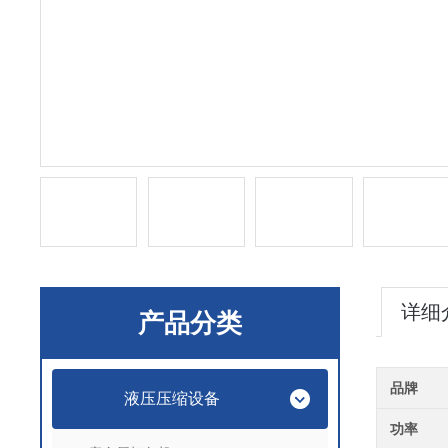
详细
产品分类
品牌
液压压缩设备
功率