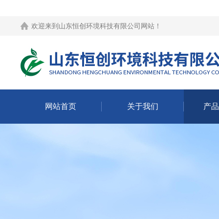
欢迎来到
山东恒创环境科技有限公司网站
！
网站首页
关于我们
产品