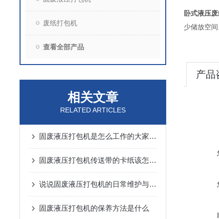
卧式液压废
废纸打包机
少储放空间
查看全部产品
产品
相关文章
RELATED ARTICLES
固废液压打包机是怎么工作的大家了解吗？
固废液压打包机传送带的卡纸该怎么处理
说说固废液压打包机的日常维护与保养
固废液压打包机的保养方法是什么