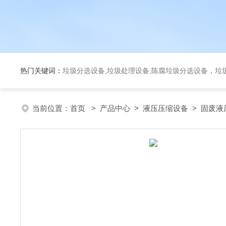
热门关键词：
垃圾分选设备,垃圾处理设备,陈腐垃圾分选设备，垃
当前位置：
首页
>
产品中心
>
液压压缩设备
>
固废液