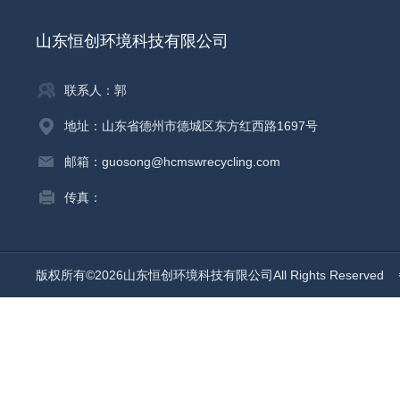
山东恒创环境科技有限公司
联系人：郭
地址：山东省德州市德城区东方红西路1697号
邮箱：guosong@hcmswrecycling.com
传真：
版权所有©2026山东恒创环境科技有限公司All Rights Reserved