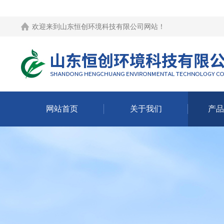
欢迎来到
山东恒创环境科技有限公司网站
！
网站首页
关于我们
产品