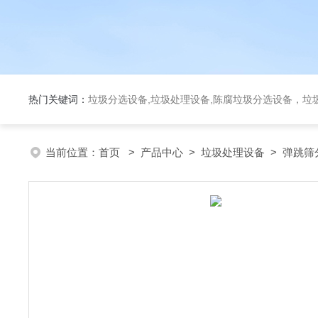
热门关键词：
垃圾分选设备,垃圾处理设备,陈腐垃圾分选设备，垃
当前位置：
首页
>
产品中心
>
垃圾处理设备
>
弹跳筛