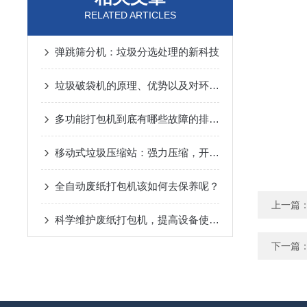
RELATED ARTICLES
弹跳筛分机：垃圾分选处理的新科技
垃圾破袋机的原理、优势以及对环境保护的意义
多功能打包机到底有哪些故障的排除方法呢？
移动式垃圾压缩站：强力压缩，开启垃圾减量新模式
全自动废纸打包机该如何去保养呢？
上一篇
科学维护废纸打包机，提高设备使用寿命
下一篇