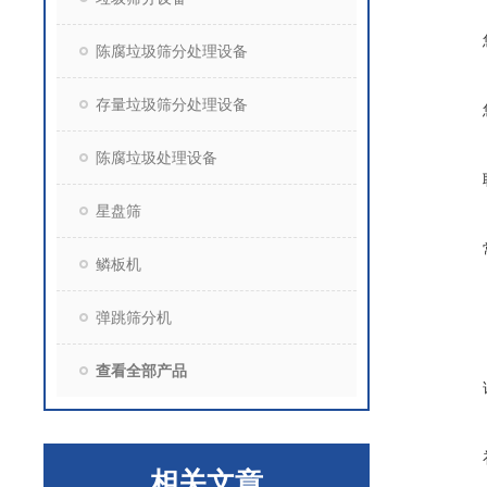
陈腐垃圾筛分处理设备
存量垃圾筛分处理设备
陈腐垃圾处理设备
星盘筛
鳞板机
弹跳筛分机
查看全部产品
相关文章