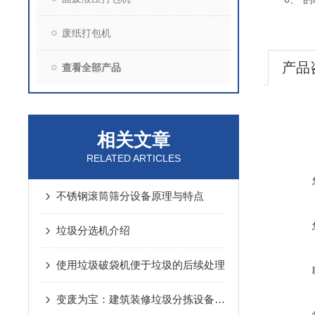
废纸打包机
产品
查看全部产品
相关文章
RELATED ARTICLES
不锈钢滚筒筛分设备原理与特点
垃圾分选机介绍
使用垃圾破袋机便于垃圾的后续处理
变废为宝：建筑装修垃圾分拣设备工作流程详解