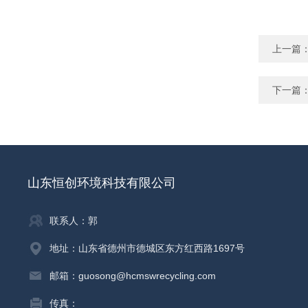
上一篇
下一篇
山东恒创环境科技有限公司
联系人：郭
地址：山东省德州市德城区东方红西路1697号
邮箱：guosong@hcmswrecycling.com
传真：