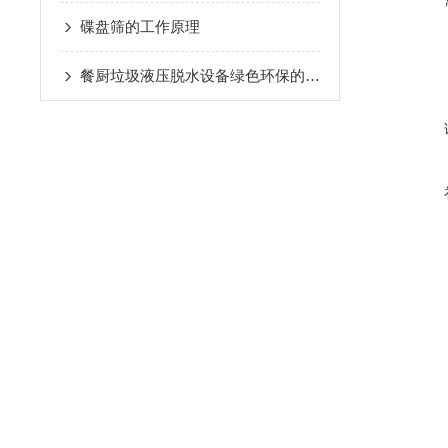
碟盘筛的工作原理
餐厨垃圾液压脱水设备绿色环保的解决方案