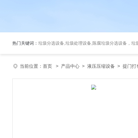
热门关键词：
垃圾分选设备,垃圾处理设备,陈腐垃圾分选设备，垃
当前位置：
首页
>
产品中心
>
液压压缩设备
>
提门打