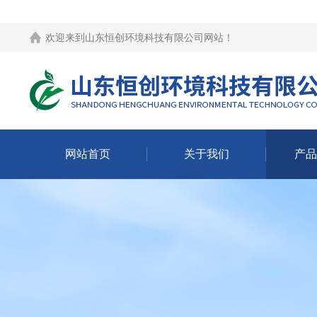
欢迎来到
山东恒创环境科技有限公司网站
！
网站首页
关于我们
产品