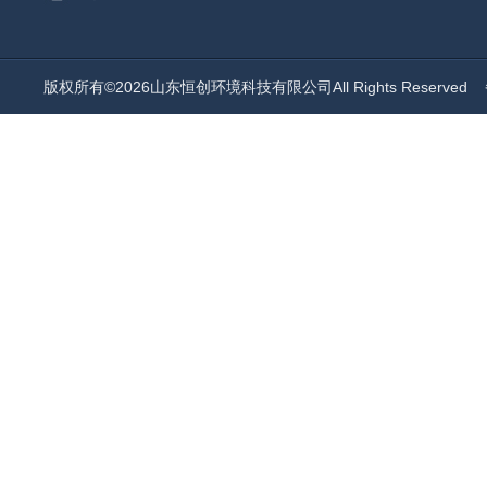
版权所有©2026山东恒创环境科技有限公司All Rights Reserved