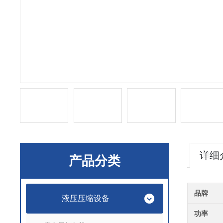
详细
产品分类
品牌
液压压缩设备
功率