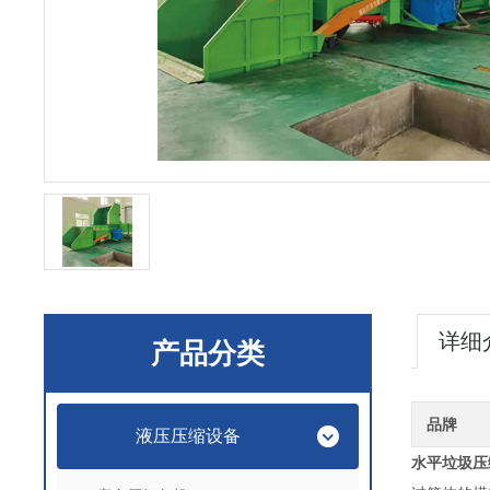
详细
产品分类
品牌
液压压缩设备
水平垃圾压