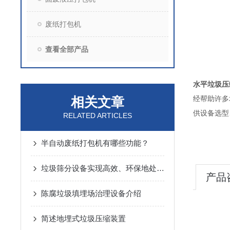
废纸打包机
查看全部产品
水平垃圾压
相关文章
经帮助许多
供设
RELATED ARTICLES
半自动废纸打包机有哪些功能？
垃圾筛分设备实现高效、环保地处理垃圾
产品
陈腐垃圾填埋场治理设备介绍
简述地埋式垃圾压缩装置