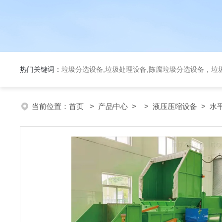
热门关键词：
垃圾分选设备,垃圾处理设备,陈腐垃圾分选设备，垃
当前位置：
首页
>
产品中心
> >
液压压缩设备
> 水