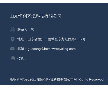
山东恒创环境科技有限公司
联系人：郭
地址：山东省德州市德城区东方红西路1697号
邮箱：guosong@hcmswrecycling.com
传真：
版权所有©2026山东恒创环境科技有限公司All Rights Reserved