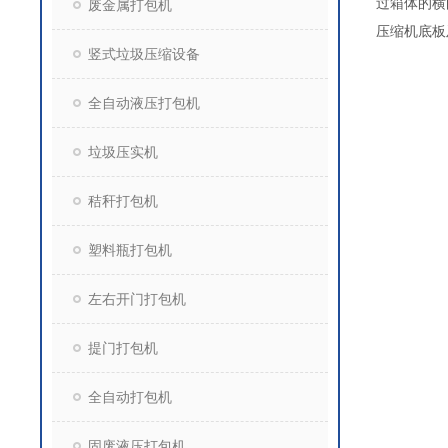
过箱
废金属打包机
压缩机底板
竖式垃圾压缩设备
全自动液压打包机
垃圾压实机
秸秆打包机
塑料瓶打包机
左右开门打包机
提门打包机
全自动打包机
固废液压打包机