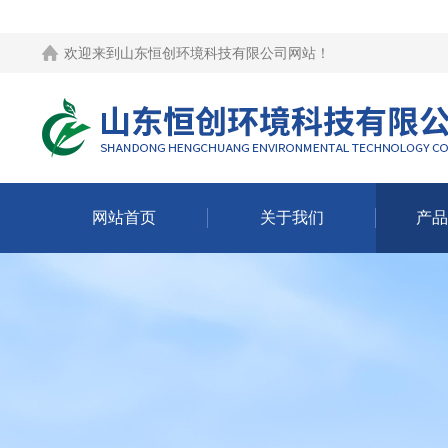
欢迎来到
山东恒创环境科技有限公司网站
！
网站首页
关于我们
产品