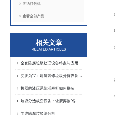
废纸打包机
查看全部产品
相关文章
RELATED ARTICLES
全套陈腐垃圾处理设备特点与应用
变废为宝：建筑装修垃圾分拣设备工作流程详解
机器的液压系统活塞杆如何拼装
垃圾分选成套设备：让废弃物“各归其位”的现代化解决方案
简述陈腐垃圾筛分机