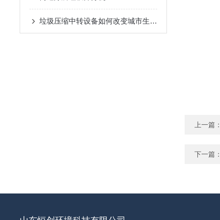
垃圾压缩中转设备如何改变城市生活？
上一篇
下一篇