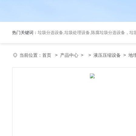
热门关键词：
垃圾分选设备,垃圾处理设备,陈腐垃圾分选设备，垃
当前位置：
首页
>
产品中心
> >
液压压缩设备
> 地