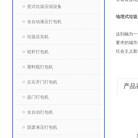
竖式垃圾压缩设备
地埋式垃圾
全自动液压打包机
达到融为一
垃圾压实机
要求的城市
社
秸秆打包机
塑料瓶打包机
左右开门打包机
产品
提门打包机
全自动打包机
固废液压打包机