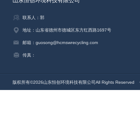
山东恒创环境科技有限公司
联系人：郭
地址：山东省德州市德城区东方红西路1697号
邮箱：guosong@hcmswrecycling.com
传真：
版权所有©2026山东恒创环境科技有限公司All Rights Reserved