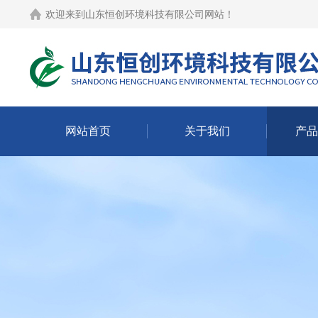
欢迎来到
山东恒创环境科技有限公司网站
！
网站首页
关于我们
产品