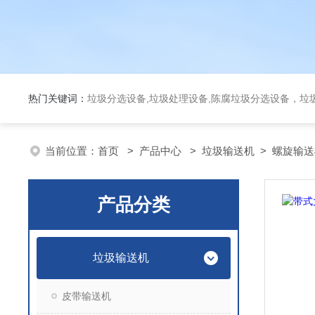
热门关键词：
垃圾分选设备,垃圾处理设备,陈腐垃圾分选设备，垃
当前位置：
首页
>
产品中心
>
垃圾输送机
>
螺旋输送
产品分类
垃圾输送机
皮带输送机