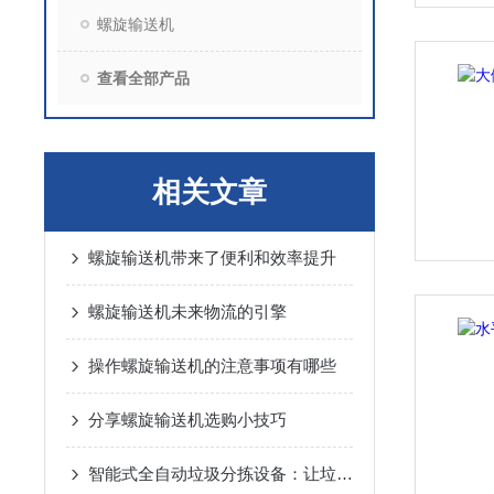
螺旋输送机
查看全部产品
相关文章
螺旋输送机带来了便利和效率提升
螺旋输送机未来物流的引擎
操作螺旋输送机的注意事项有哪些
分享螺旋输送机选购小技巧
智能式全自动垃圾分拣设备：让垃圾分类更高效、更精准