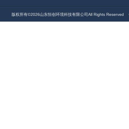
版权所有©2026山东恒创环境科技有限公司All Rights Reserved