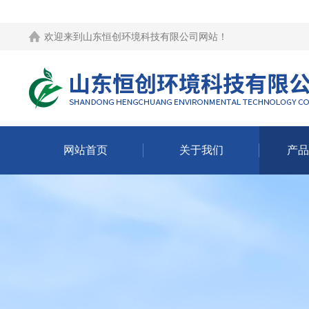
欢迎来到
山东恒创环境科技有限公司网站
！
网站首页
关于我们
产品