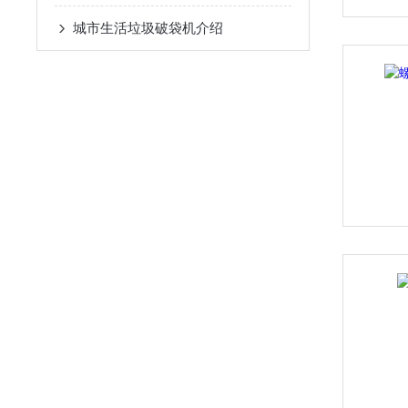
城市生活垃圾破袋机介绍