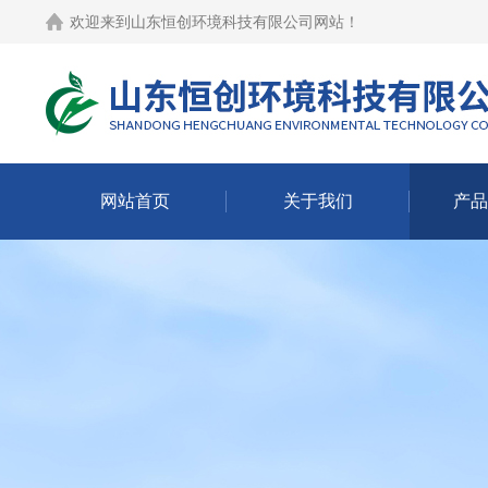
欢迎来到
山东恒创环境科技有限公司网站
！
网站首页
关于我们
产品