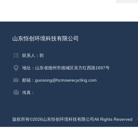
山东恒创环境科技有限公司
联系人：郭
地址：山东省德州市德城区东方红西路1697号
邮箱：guosong@hcmswrecycling.com
传真：
版权所有©2026山东恒创环境科技有限公司All Rights Reserved