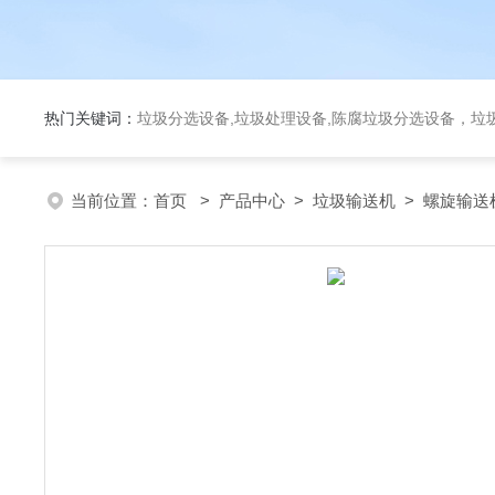
热门关键词：
垃圾分选设备,垃圾处理设备,陈腐垃圾分选设备，垃
当前位置：
首页
>
产品中心
>
垃圾输送机
>
螺旋输送