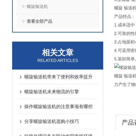
螺旋输送机
螺旋 输送
产品特点：
查看全部产品
1.成本适
2.可靠的
3.占地面
相关文章
4.可采用
5.装卸简
RELATED ARTICLES
螺旋 输送
螺旋输送机带来了便利和效率提升
力产
螺旋输送机未来物流的引擎
操作螺旋输送机的注意事项有哪些
分享螺旋输送机选购小技巧
产品