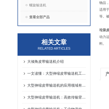
物品
螺旋输送机
适用于
等
查看全部产品
垃圾
动力
相关文章
RELATED ARTICLES
大倾角皮带输送机介绍
一文读懂：大型伸缩皮带输送机工作原理与优势
大型伸缩皮带输送机的应用领域有哪些？
大型伸缩皮带输送机：高效传输背后的秘密