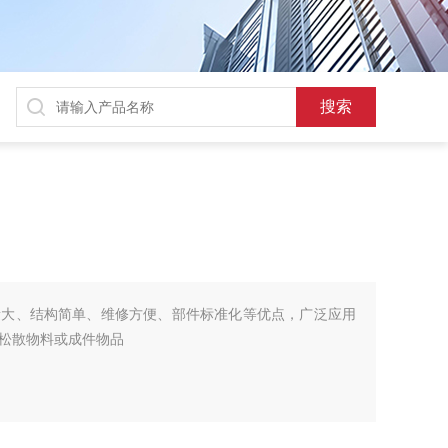
量大、结构简单、维修方便、部件标准化等优点，广泛应用
松散物料或成件物品