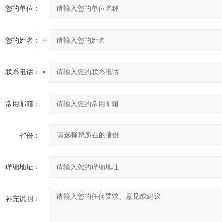
您的单位：
您的姓名：
联系电话：
常用邮箱：
省份：
详细地址：
补充说明：