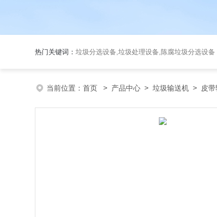
热门关键词：
垃圾分选设备,垃圾处理设备,陈腐垃圾分选设
当前位置：
首页
>
产品中心
>
垃圾输送机
>
皮带