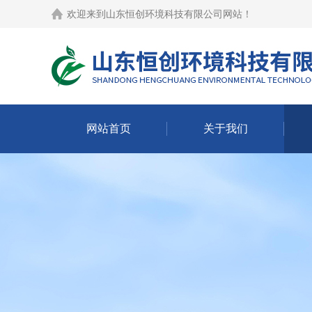
欢迎来到
山东恒创环境科技有限公司网站
！
网站首页
关于我们