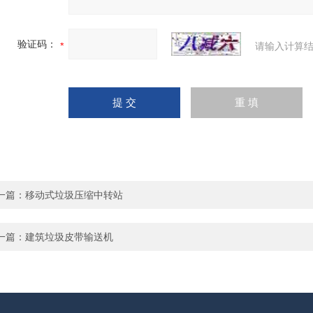
验证码：
请输入计算结
一篇：
移动式垃圾压缩中转站
一篇：
建筑垃圾皮带输送机