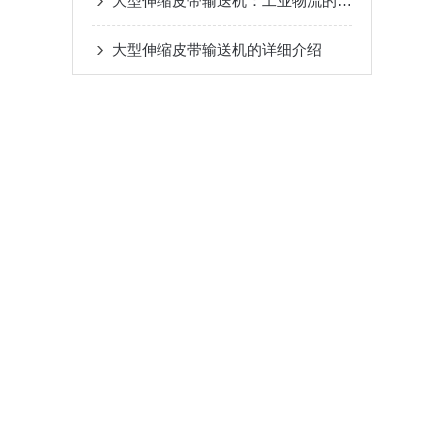
大型伸缩皮带输送机：工业物流的“智能动脉”
大型伸缩皮带输送机的详细介绍