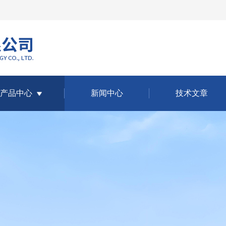
产品中心
新闻中心
技术文章