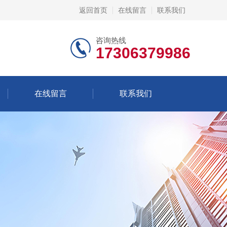
返回首页
在线留言
联系我们
咨询热线
17306379986
在线留言
联系我们