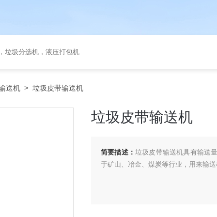
备，垃圾分选机，液压打包机
输送机
> 垃圾皮带输送机
垃圾皮带输送机
简要描述：
垃圾皮带输送机具有输送
于矿山、冶金、煤炭等行业，用来输送