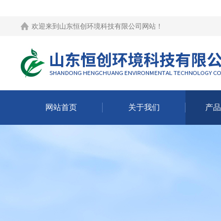
欢迎来到
山东恒创环境科技有限公司网站
！
网站首页
关于我们
产品