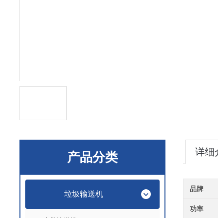
详细
产品分类
品牌
垃圾输送机
功率