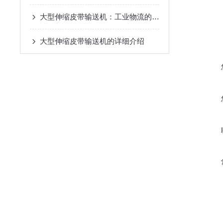
大型伸缩皮带输送机：工业物流的“智能动脉”
大型伸缩皮带输送机的详细介绍