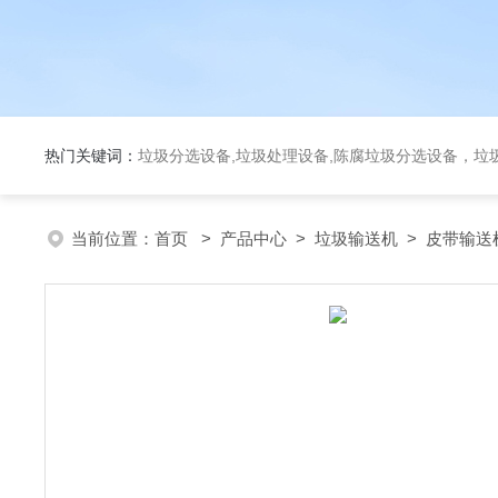
热门关键词：
垃圾分选设备,垃圾处理设备,陈腐垃圾分选设备，垃
当前位置：
首页
>
产品中心
>
垃圾输送机
>
皮带输送