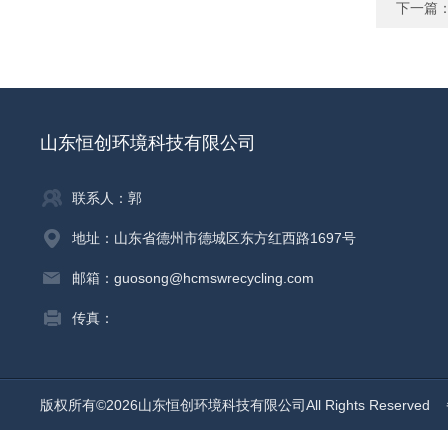
下一篇
山东恒创环境科技有限公司
联系人：郭
地址：山东省德州市德城区东方红西路1697号
邮箱：guosong@hcmswrecycling.com
传真：
版权所有©2026山东恒创环境科技有限公司All Rights Reserved