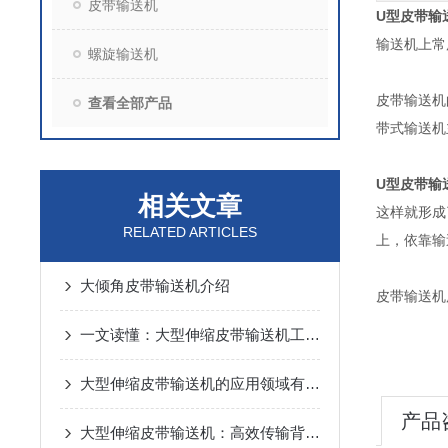
皮带输送机
U型皮带输
输送机上常
螺旋输送机
皮带输送机
查看全部产品
带式输送机
U型皮带输
相关文章
这样就形成
RELATED ARTICLES
上
大倾角皮带输送机介绍
皮带输送机
一文读懂：大型伸缩皮带输送机工作原理与优势
大型伸缩皮带输送机的应用领域有哪些？
产品
大型伸缩皮带输送机：高效传输背后的秘密