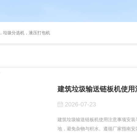
备，垃圾分选机，液压打包机
建筑垃圾输送链板机使用
2026-07-23
建筑垃圾输送链板机使用注意事项安装
地，避免杂物与积水。遵循厂家指南安