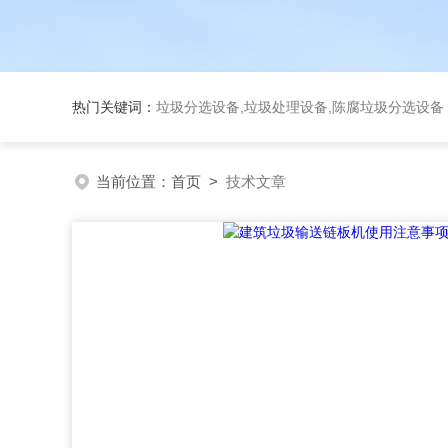
热门关键词：
垃圾分选设备,垃圾处理设备,陈腐垃圾分选设
当前位置：
首页
>
技术文章