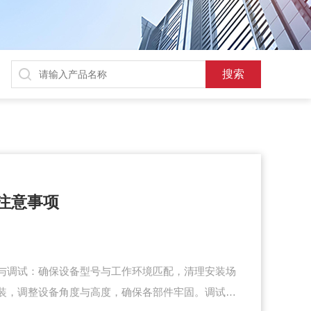
注意事项
与调试：确保设备型号与工作环境匹配，清理安装场
装，调整设备角度与高度，确保各部件牢固。调试时