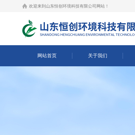
欢迎来到
山东恒创环境科技有限公司网站
！
网站首页
关于我们