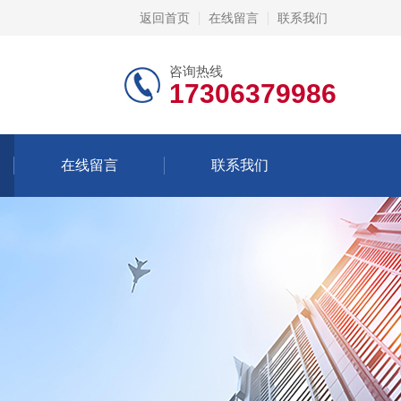
返回首页
在线留言
联系我们
咨询热线
17306379986
在线留言
联系我们