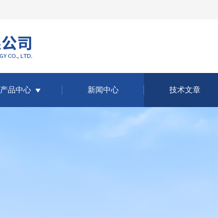
产品中心
新闻中心
技术文章