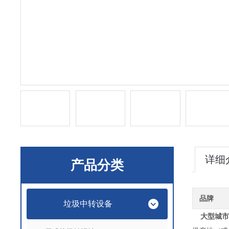
详细
产品分类
品牌
垃圾中转设备
大型城市