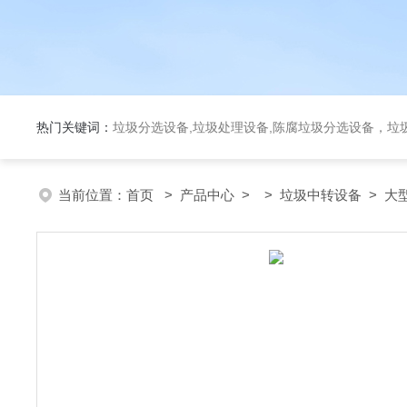
热门关键词：
垃圾分选设备,垃圾处理设备,陈腐垃圾分选设备，垃
当前位置：
首页
>
产品中心
> >
垃圾中转设备
> 大