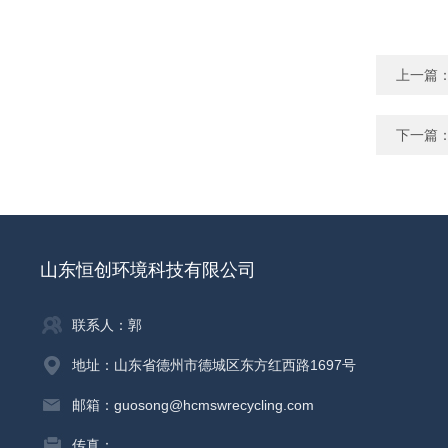
上一篇
下一篇
山东恒创环境科技有限公司
联系人：郭
地址：山东省德州市德城区东方红西路1697号
邮箱：guosong@hcmswrecycling.com
传真：