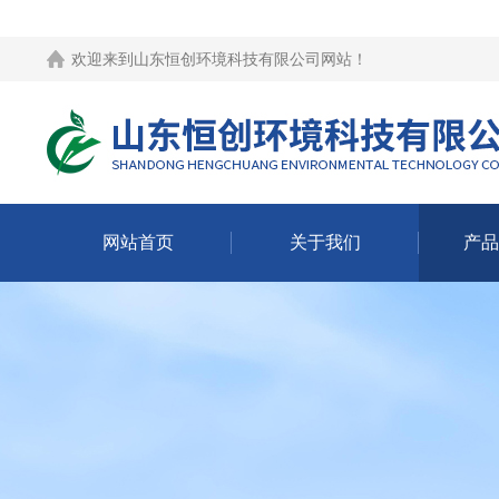
欢迎来到
山东恒创环境科技有限公司网站
！
网站首页
关于我们
产品