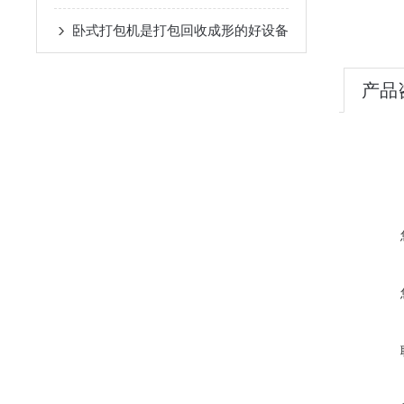
卧式打包机是打包回收成形的好设备
产品