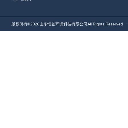
版权所有©2026山东恒创环境科技有限公司All Rights Reserved