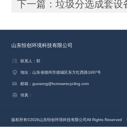
下一篇：
垃圾分选成套设
山东恒创环境科技有限公司
联系人：郭
地址：山东省德州市德城区东方红西路1697号
邮箱：guosong@hcmswrecycling.com
传真：
版权所有©2026山东恒创环境科技有限公司All Rights Reserved