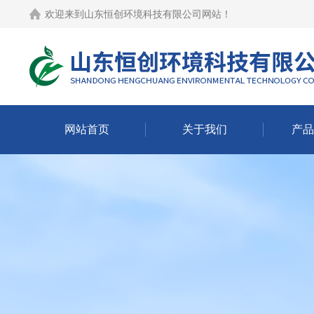
欢迎来到
山东恒创环境科技有限公司网站
！
网站首页
关于我们
产品