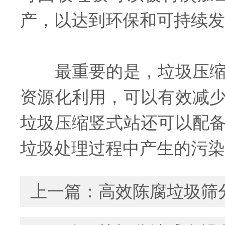
产，以达到环保和可持续发
最重要的是，垃圾压缩竖
资源化利用，可以有效减
垃圾压缩竖式站还可以配
垃圾处理过程中产生的污染
上一篇：
高效陈腐垃圾筛