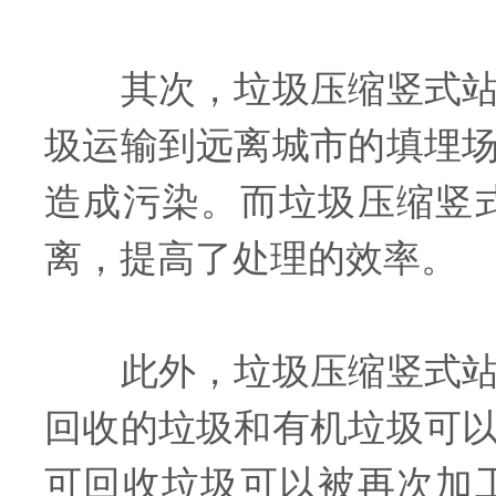
其次，垃圾压缩竖式站具
圾运输到远离城市的填埋
造成污染。而垃圾压缩竖
离，提高了处理的效率。
此外，垃圾压缩竖式站还
回收的垃圾和有机垃圾可
可回收垃圾可以被再次加