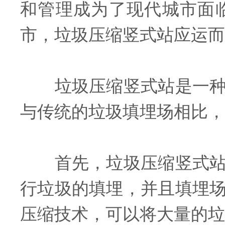
和管理成为了现代城市面
市，垃圾压缩竖式站应运而
垃圾压缩竖式站是一种集
与传统的垃圾填埋场相比，
首先，垃圾压缩竖式站占
行垃圾的填埋，并且填埋
压缩技术，可以将大量的垃