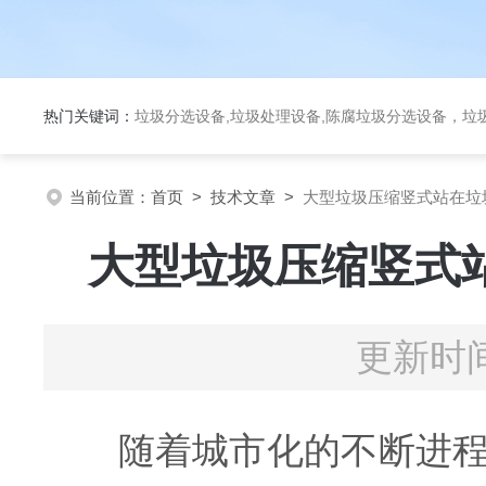
热门关键词：
垃圾分选设备,垃圾处理设备,陈腐垃圾分选设备，垃
当前位置：
首页
>
技术文章
>
大型垃圾压缩竖式站在垃
大型垃圾压缩竖式
更新时间
随着城市化的不断进程，