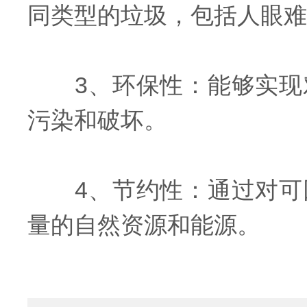
同类型的垃圾，包括人眼难
3、环保性：能够实现对
污染和破坏。
4、节约性：通过对可回
量的自然资源和能源。