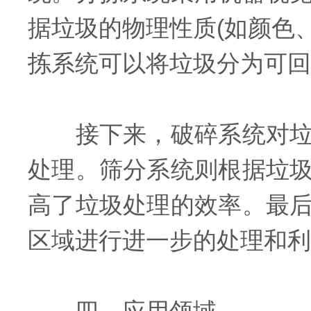
据垃圾的物理性质(如颜色
拣系统可以将垃圾分为可回
接下来，破碎系统对垃圾
处理。筛分系统则根据垃
高了垃圾处理的效率。最
区域进行进一步的处理和利