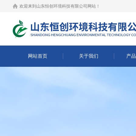
欢迎来到
山东恒创环境科技有限公司网站
！
网站首页
关于我们
产品