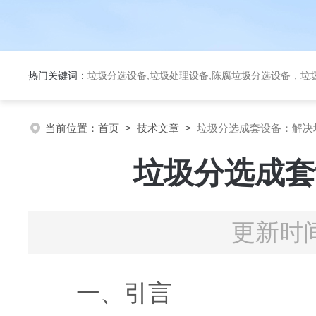
热门关键词：
垃圾分选设备,垃圾处理设备,陈腐垃圾分选设备，垃
当前位置：
首页
>
技术文章
>
垃圾分选成套设备：解决
垃圾分选成套
更新时间
一、引言