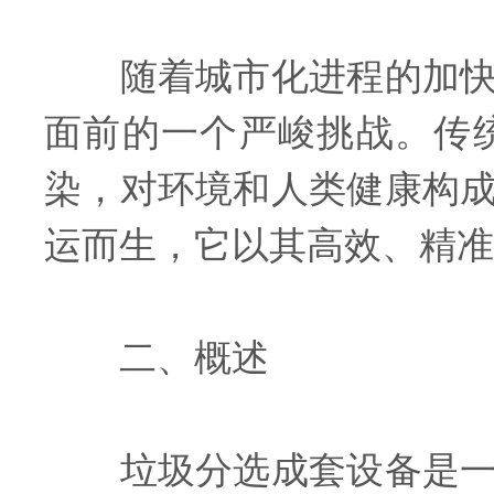
随着城市化进程的加快和
面前的一个严峻挑战。传
染，对环境和人类健康构
运而生，它以其高效、精准
二、概述
垃圾分选成套设备是一种