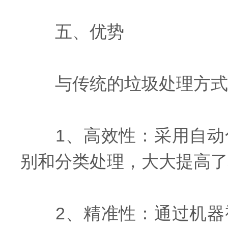
五、优势
与传统的垃圾处理方式相
1、高效性：采用自动化
别和分类处理，大大提高了
2、精准性：通过机器视