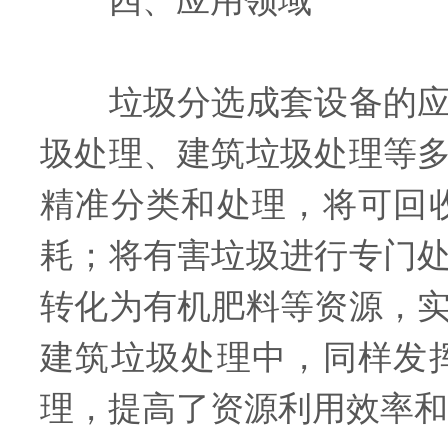
四、应用领域
垃圾分选成套设备的应用
圾处理、建筑垃圾处理等
精准分类和处理，将可回
耗；将有害垃圾进行专门
转化为有机肥料等资源，
建筑垃圾处理中，同样发
理，提高了资源利用效率和