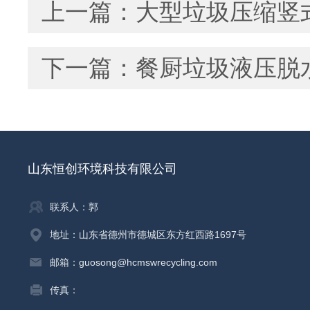
上一篇：
大型垃圾压缩竖
下一篇：
餐厨垃圾液压脱
山东恒创环境科技有限公司
联系人：郭
地址：山东省德州市德城区东方红西路1697号
邮箱：guosong@hcmswrecycling.com
传真：