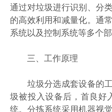
通过对垃圾进行识别、分
的高效利用和减量化。通
系统以及控制系统等多个部
三、工作原理
垃圾分选成套设备的工作
圾被投入设备后，首良好
统。分拣系统采用机器视