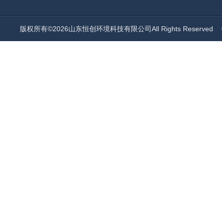
版权所有©2026山东恒创环境科技有限公司All Rights Reserved