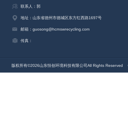
联系人：郭
地址：山东省德州市德城区东方红西路1697号
邮箱：guosong@hcmswrecycling.com
传真：
版权所有©2026山东恒创环境科技有限公司All Rights Reserved