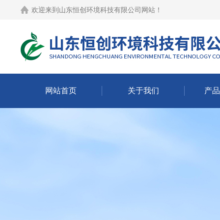
欢迎来到
山东恒创环境科技有限公司网站
！
网站首页
关于我们
产品