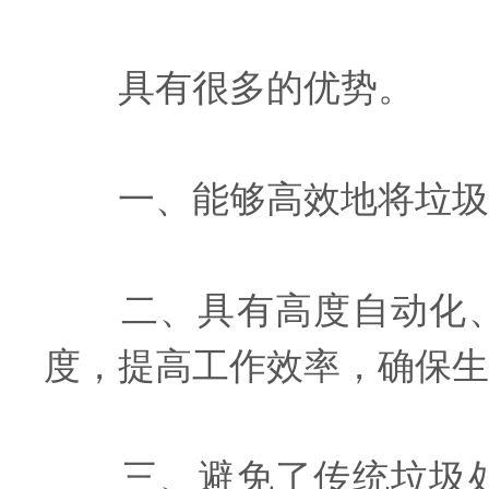
具有很多的优势。
一、能够高效地将垃圾分
二、具有高度自动化、
度，提高工作效率，确保生
三、避免了传统垃圾处