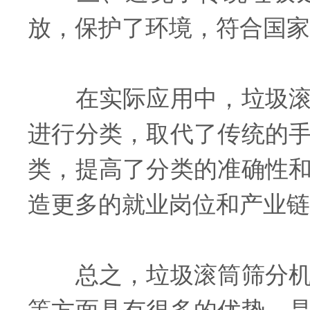
放，保护了环境，符合国家
在实际应用中，垃圾滚筒
进行分类，取代了传统的
类，提高了分类的准确性
造更多的就业岗位和产业链
总之，垃圾滚筒筛分机作