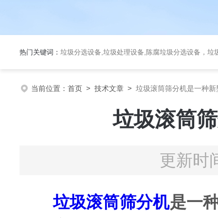
热门关键词：
垃圾分选设备,垃圾处理设备,陈腐垃圾分选设备，垃
当前位置：
首页
>
技术文章
>
垃圾滚筒筛分机是一种新
垃圾滚筒筛
更新时间
垃圾滚筒筛分机
是一