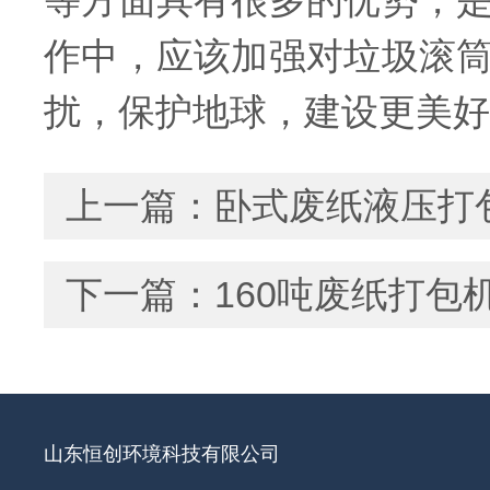
等方面具有很多的优势，
作中，应该加强对垃圾滚
扰，保护地球，建设更美好
上一篇：
卧式废纸液压打
下一篇：
160吨废纸打
山东恒创环境科技有限公司