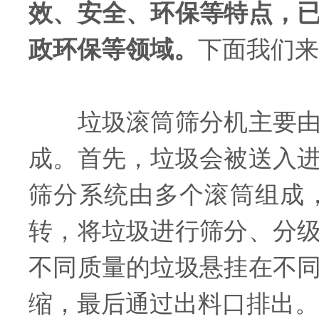
效、安全、环保等特点，
政环保等领域。
下面我们来
垃圾滚筒筛分机主要由进
成。首先，垃圾会被送入
筛分系统由多个滚筒组成
转，将垃圾进行筛分、分
不同质量的垃圾悬挂在不
缩，最后通过出料口排出。