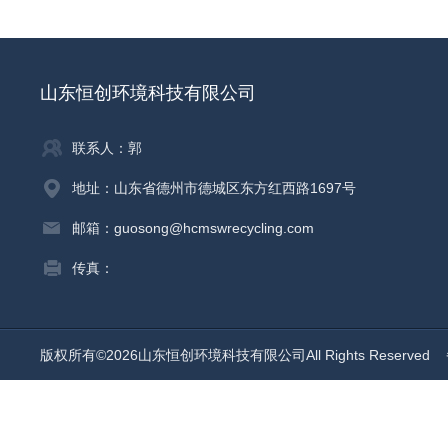
山东恒创环境科技有限公司
联系人：郭
地址：山东省德州市德城区东方红西路1697号
邮箱：guosong@hcmswrecycling.com
传真：
版权所有©2026山东恒创环境科技有限公司All Rights Reserved