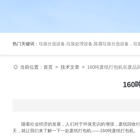
热门关键词：
垃圾分选设备,垃圾处理设备,陈腐垃圾分选设备，垃
当前位置：
首页
>
技术文章
>
160吨废纸打包机在废品
16
随着社会经济的发展，人们对于环保意识的增强，废纸回收行业
天，就让我们来了解一下一款废纸打包机——160吨废纸打包机。