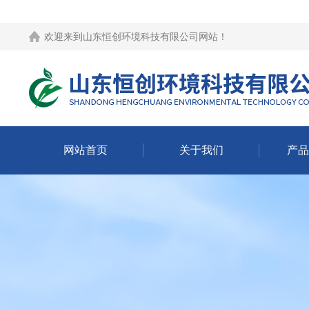
欢迎来到
山东恒创环境科技有限公司网站
！
网站首页
关于我们
产品