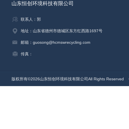
山东恒创环境科技有限公司
联系人：郭
地址：山东省德州市德城区东方红西路1697号
邮箱：guosong@hcmswrecycling.com
传真：
版权所有©2026山东恒创环境科技有限公司All Rights Reserved