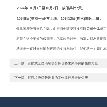
2024年10 月1日至10月7日，放假共计7天。
10月8日(星期一)正常上班。10月12日(周六)调休上班。
值此国庆佳节来临之际，山东恒创环境科技有限公司全体员工
愿您在这个美好的假期里，尽享欢乐时光，与家人朋友共度温馨
感谢您一直以来对恒创环境的支持与信任，我们将一如既往地
上一篇：
智能式全自动垃圾分拣设备未来环保的先锋力量
下一篇：
解读垃圾筛分设备的工作原理及维护保养