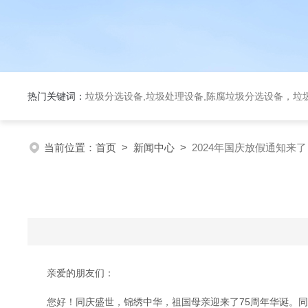
热门关键词：
垃圾分选设备,垃圾处理设备,陈腐垃圾分选设备，垃
当前位置：
首页
>
新闻中心
>
2024年国庆放假通知来了
亲爱的朋友们：
您好！同庆盛世，锦绣中华，祖国母亲迎来了75周年华诞。同庆