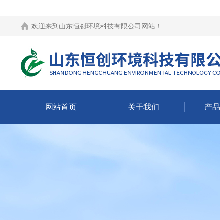
欢迎来到
山东恒创环境科技有限公司网站
！
网站首页
关于我们
产品