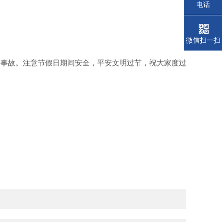
电话
微信扫一扫
的事故。注意节假日期间安全，平安文明过节，祝大家度过