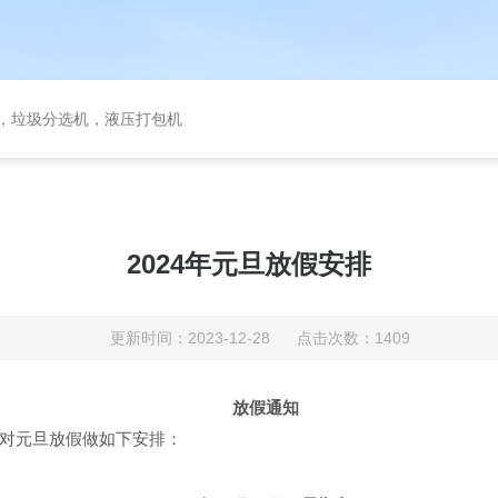
备，垃圾分选机，液压打包机
2024年元旦放假安排
更新时间：2023-12-28 点击次数：1409
放假通知
对元旦放假做如下安排：