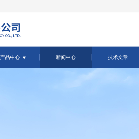
产品中心
新闻中心
技术文章