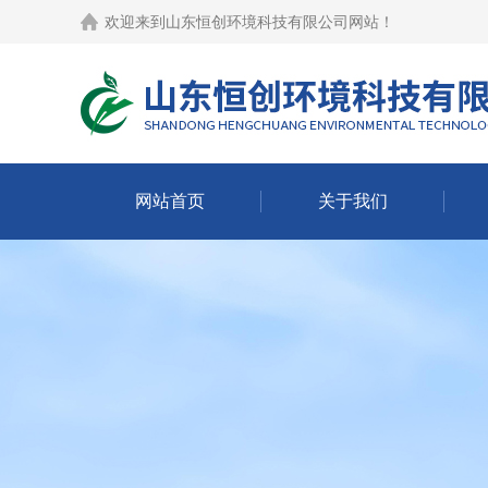
欢迎来到
山东恒创环境科技有限公司网站
！
网站首页
关于我们