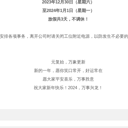
2023年12月30日（星期六）
至2024年1月1日（星期一）
放假共3天，不调休！
安排各项事务，离开公司时请关闭工位附近电源，以防发生不必要
元复始，万象更新
新的一年，愿你笑口常开，好运常在
愿大家平安喜乐，万事胜意
祝大家新年快乐！2024，万事兴龙！