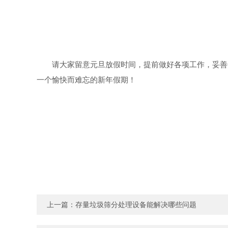
请大家留意元旦放假时间，提前做好各项工作，妥善
一个愉快而难忘的新年假期！
上一篇：
存量垃圾筛分处理设备能解决哪些问题