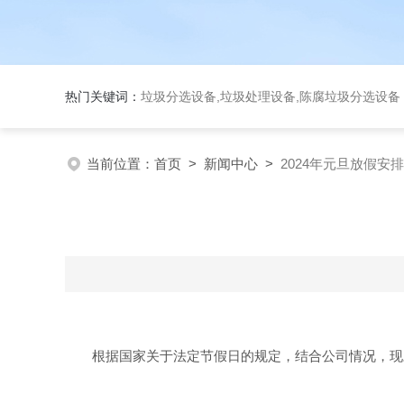
热门关键词：
垃圾分选设备,垃圾处理设备,陈腐垃圾分选设
当前位置：
首页
>
新闻中心
>
2024年元旦放假安排
根据国家关于法定节假日的规定，结合公司情况，现