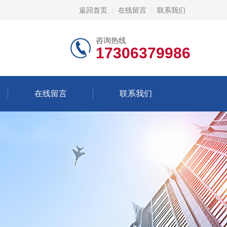
返回首页
在线留言
联系我们
咨询热线
17306379986
在线留言
联系我们