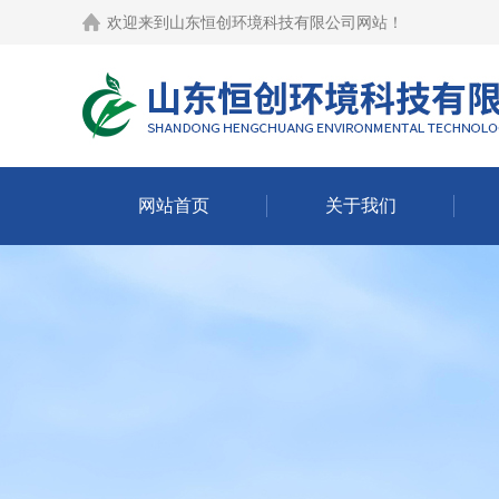
欢迎来到
山东恒创环境科技有限公司网站
！
网站首页
关于我们