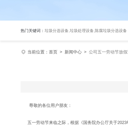
热门关键词：
垃圾分选设备,垃圾处理设备,陈腐垃圾分选设
当前位置：
首页
>
新闻中心
>
公司五一劳动节放假
尊敬的各位用户朋友：
五一劳动节来临之际，根据《国务院办公厅关于2023