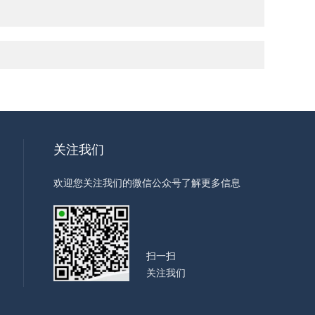
关注我们
欢迎您关注我们的微信公众号了解更多信息
扫一扫
关注我们