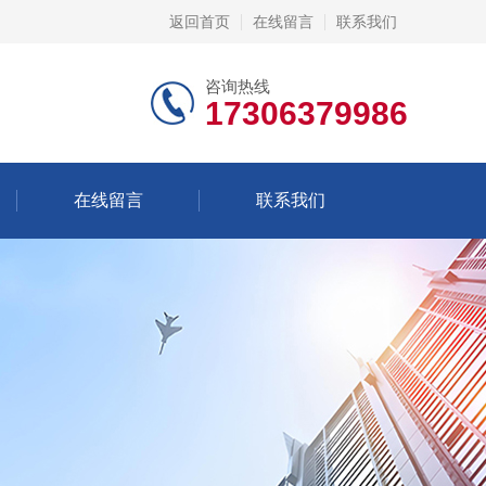
返回首页
在线留言
联系我们
咨询热线
17306379986
在线留言
联系我们