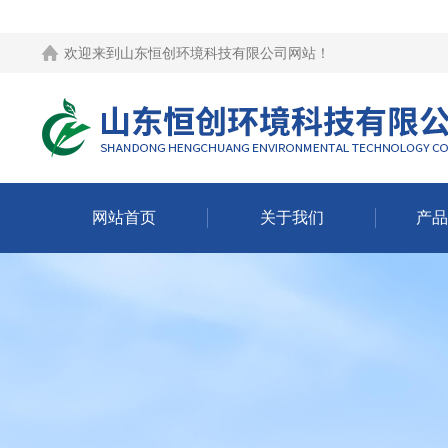
欢迎来到
山东恒创环境科技有限公司网站
！
网站首页
关于我们
产品