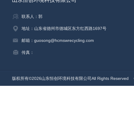
山东恒创环境科技有限公司
联系人：郭
地址：山东省德州市德城区东方红西路1697号
邮箱：guosong@hcmswrecycling.com
传真：
版权所有©2026山东恒创环境科技有限公司All Rights Reserved