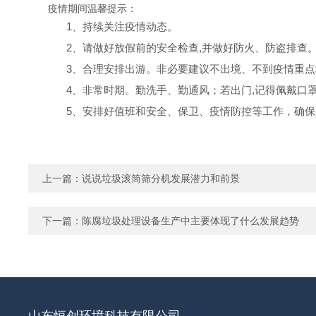
疫情期间温馨提示：
1、持续关注疫情动态。
2、请做好放假前的安全检查,并做好防火、防盗排查
3、合理安排出游。非必要建议不出境、不到疫情重点
4、非常时期。勤洗手、勤通风；若出门,记得佩戴口罩
5、安排好值班和安全、保卫、疫情防控等工作，确保
上一篇：
说说垃圾滚筒筛分机发展潜力和前景
下一篇：
陈腐垃圾处理设备生产中主要体现了什么发展趋势