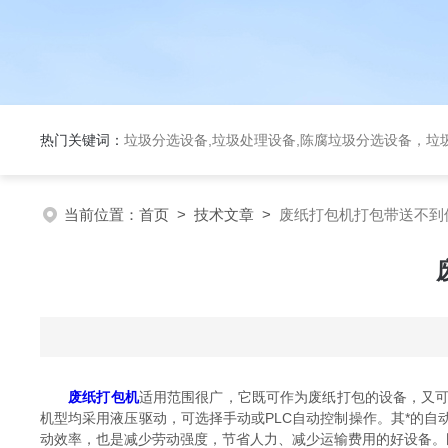
热门关键词：
垃圾分选设备,垃圾处理设备,陈腐垃圾分选设备，垃
当前位置：
首页
>
技术文章
>
废纸打包机打包带送不到
废纸打包机
适用范围很广，它既可作为废纸打包的设备，又
机型均采用液压驱动，可选择手动或PLC自动控制操作。其*的
动效率，也是减少劳动强度，节省人力、减少运输费用的好设备。