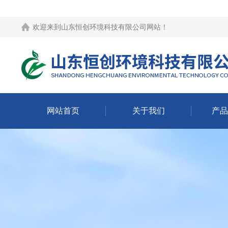
欢迎来到
山东恒创环境科技有限公司网站
！
网站首页
关于我们
产品