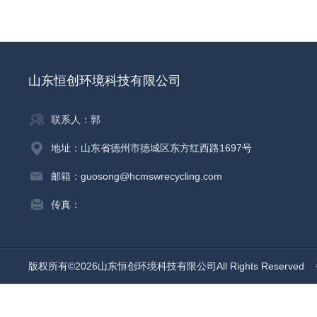
山东恒创环境科技有限公司
联系人：郭
地址：山东省德州市德城区东方红西路1697号
邮箱：guosong@hcmswrecycling.com
传真：
版权所有©2026山东恒创环境科技有限公司All Rights Reserved