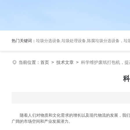
热门关键词：
垃圾分选设备,垃圾处理设备,陈腐垃圾分选设备，垃
当前位置：
首页
>
技术文章
>
科学维护废纸打包机，提
科
随着人们对物质和文化需求的增长以及现代物流的发展，我们的
广阔的市场空间和产业发展潜力。