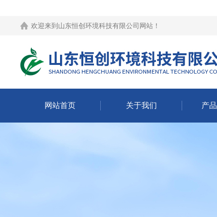
欢迎来到
山东恒创环境科技有限公司网站
！
网站首页
关于我们
产品