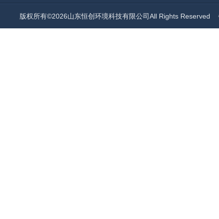
版权所有©2026山东恒创环境科技有限公司All Rights Reserved