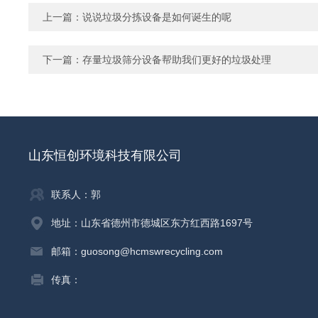
上一篇：
说说垃圾分拣设备是如何诞生的呢
下一篇：
存量垃圾筛分设备帮助我们更好的垃圾处理
山东恒创环境科技有限公司
联系人：郭
地址：山东省德州市德城区东方红西路1697号
邮箱：guosong@hcmswrecycling.com
传真：