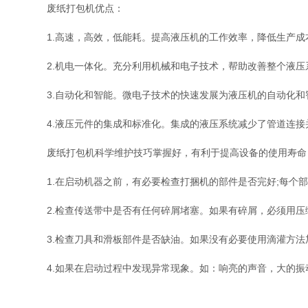
废纸打包机优点：
1.高速，高效，低能耗。提高液压机的工作效率，降低生产成
2.机电一体化。充分利用机械和电子技术，帮助改善整个液压
3.自动化和智能。微电子技术的快速发展为液压机的自动化和
4.液压元件的集成和标准化。集成的液压系统减少了管道连接
废纸打包机科学维护技巧掌握好，有利于提高设备的使用寿命
1.在启动机器之前，有必要检查打捆机的部件是否完好;每个部
2.检查传送带中是否有任何碎屑堵塞。如果有碎屑，必须用压
3.检查刀具和滑板部件是否缺油。如果没有必要使用滴灌方法
4.如果在启动过程中发现异常现象。如：响亮的声音，大的振