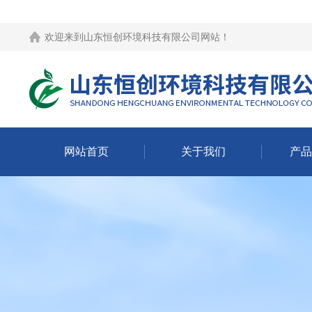
欢迎来到
山东恒创环境科技有限公司网站
！
网站首页
关于我们
产品