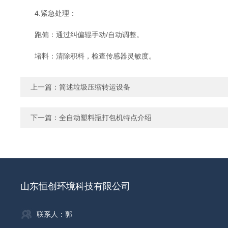
4.​​紧急处理​​：
跑偏：通过纠偏辊手动/自动调整。
堵料：清除积料，检查传感器灵敏度。
上一篇：
简述垃圾压缩转运设备
下一篇：
全自动塑料瓶打包机特点介绍
山东恒创环境科技有限公司
联系人：郭