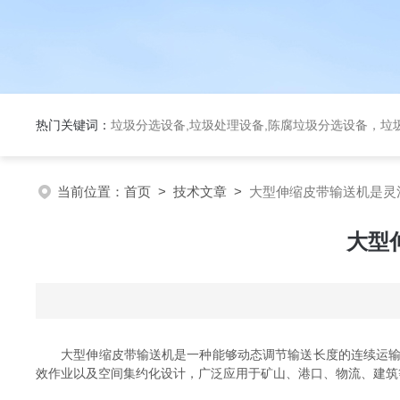
热门关键词：
垃圾分选设备,垃圾处理设备,陈腐垃圾分选设备，垃
当前位置：
首页
>
技术文章
>
大型伸缩皮带输送机是灵
大型
大型伸缩皮带输送机是一种能够动态调节输送长度的连续运输设备，
效作业​​以及​​空间集约化设计​​，广泛应用于矿山、港口、物流