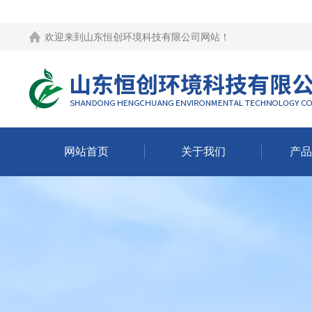
欢迎来到
山东恒创环境科技有限公司网站
！
网站首页
关于我们
产品