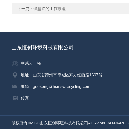
下一篇：
碟盘筛的工作原理
山东恒创环境科技有限公司
联系人：郭
地址：山东省德州市德城区东方红西路1697号
邮箱：guosong@hcmswrecycling.com
传真：
版权所有©2026山东恒创环境科技有限公司All Rights Reserved