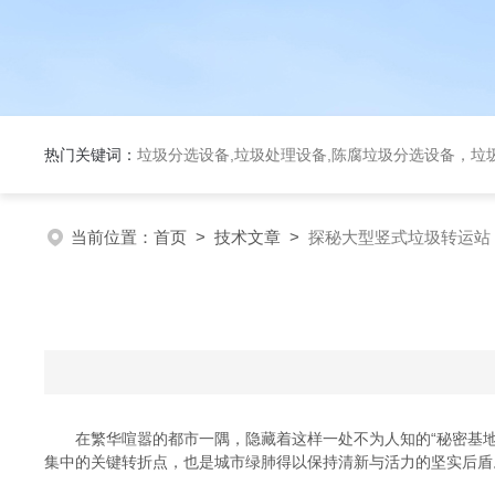
热门关键词：
垃圾分选设备,垃圾处理设备,陈腐垃圾分选设备，垃
当前位置：
首页
>
技术文章
>
探秘大型竖式垃圾转运站
在繁华喧嚣的都市一隅，隐藏着这样一处不为人知的“秘密基地
集中的关键转折点，也是城市绿肺得以保持清新与活力的坚实后盾