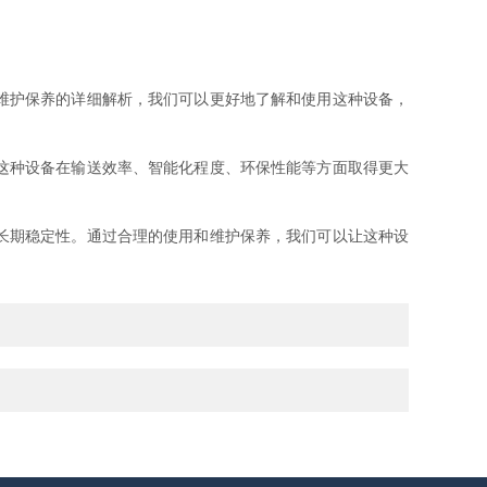
维护保养的详细解析，我们可以更好地了解和使用这种设备，
这种设备在输送效率、智能化程度、环保性能等方面取得更大
长期稳定性。通过合理的使用和维护保养，我们可以让这种设