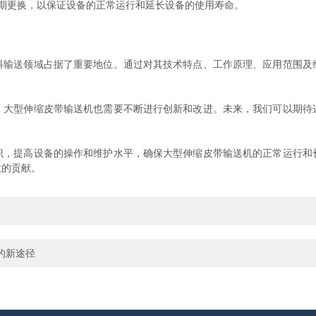
更换，以保证设备的正常运行和延长设备的使用寿命。
送领域占据了重要地位。通过对其技术特点、工作原理、应用范围及
型伸缩皮带输送机也需要不断进行创新和改进。未来，我们可以期待
提高设备的操作和维护水平，确保大型伸缩皮带输送机的正常运行和
大的贡献。
的新途径