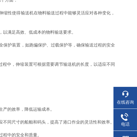
几个方面：
伸缩性使得输送机在物料输送过程中能够灵活应对各种变化，
，以满足高效、低成本的物料输送要求。
全保护装置，如跑偏保护、过载保护等，确保输送过程的安全
过程中，伸缩装置可根据需要调节输送机的长度，以适应不同
在线咨询
生产的效率，降低运输成本。
应不同尺寸的船舶和码头，提高了港口作业的灵活性和效率。
电话
过程中的安全和质量。