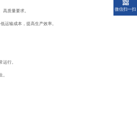
微信扫一扫
、高质量要求。
低运输成本，提高生产效率。
常运行。
生。