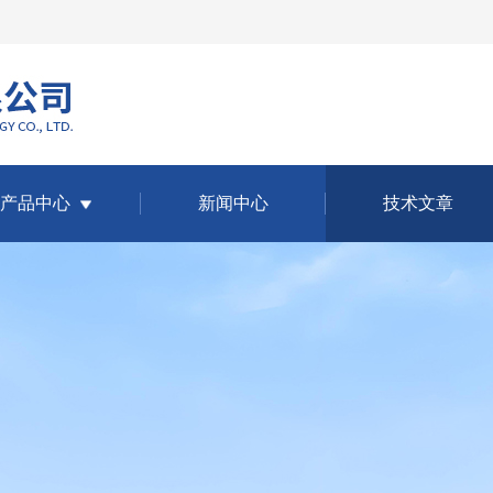
产品中心
新闻中心
技术文章