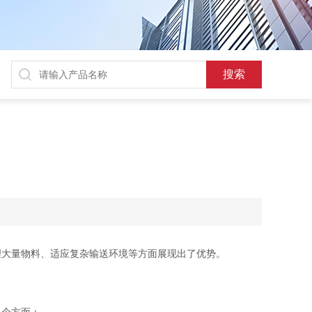
大量物料、适应复杂输送环境等方面展现出了优势。