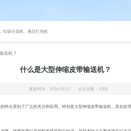
备，垃圾分选机，液压打包机
输送机？
什么是大型伸缩皮带输送机？
更新时间：2024-05-17 点击次数：3359
特点受到了广泛的关注和应用。特别是大型伸缩皮带输送机，其在处理