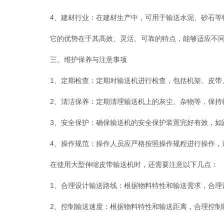
4、建材行业：在建材生产中，可用于输送水泥、砂石等物
它的优势在于其高效、灵活、可靠的特点，能够适应不同的
三、维护保养与注意事项
1、定期检查：定期对输送机进行检查，包括机架、皮带、
2、清洁保养：定期清理输送机上的灰尘、杂物等，保持输
3、安全保护：确保输送机的安全保护装置完好有效，如跑
4、操作规范：操作人员应严格按照操作规程进行操作，
在使用大型伸缩皮带输送机时，还需要注意以下几点：
1、合理设计输送路线：根据物料特性和输送需求，合理设
2、控制输送速度：根据物料特性和输送距离，合理控制