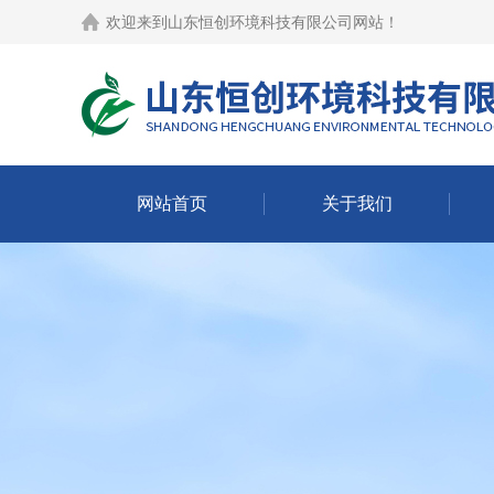
欢迎来到
山东恒创环境科技有限公司网站
！
网站首页
关于我们