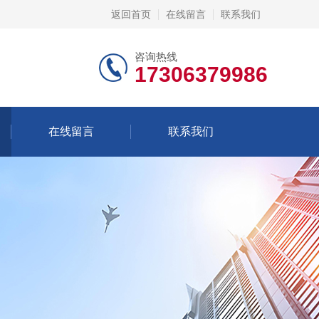
返回首页
在线留言
联系我们
咨询热线
17306379986
在线留言
联系我们