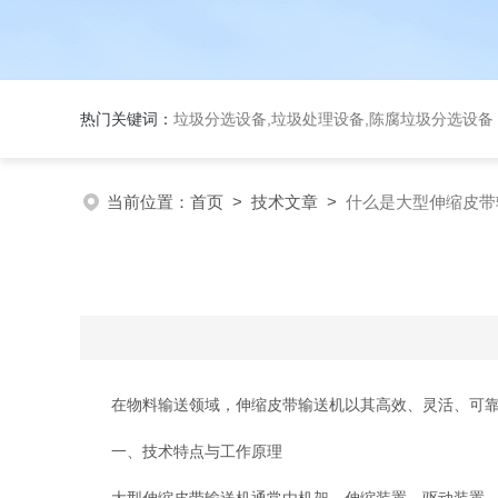
热门关键词：
垃圾分选设备,垃圾处理设备,陈腐垃圾分选设
当前位置：
首页
>
技术文章
>
什么是大型伸缩皮带
在物料输送领域，伸缩皮带输送机以其高效、灵活、可靠的
一、技术特点与工作原理