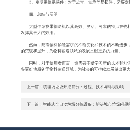
3、定期更换易损件：对于皮带、轴承等易损件，需要定期
四、总结与展望
大型伸缩皮带输送机以其高效、灵活、可靠的特点在物料输
发挥其最大的效用。
然而，随着物料输送需求的不断变化和技术的不断进步，大
的突破和提升，为物料输送领域的发展贡献更多的力量。
同时，对于使用者而言，也需要不断学习新的技术和知识，
备更好地服务于物料输送领域，为社会的可持续发展做出更
上一篇：
填埋场垃圾开挖筛分：过程、技术与环境影响
下一篇：
智能式全自动垃圾分拣设备：解决城市垃圾问题