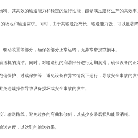
料。其高效的输送能力和稳定的运行性能，能够满足建材生产的高效率
场地和输送需求。同时，由于其输送距离长、输送能力强，可以显著降
驱动装置等部分，确保各部分正常运转，无异常磨损或损坏。
送机的清洁。同时，对输送机的润滑部分进行定期润滑，确保设备的正
偏保护、过载保护等，避免设备在异常情况下运行，导致安全事故的发
避免违规操作导致设备损坏或安全事故的发生。
计输送路线，避免过多的弯曲和倾斜，以减少皮带磨损和能量消耗。
输送速度，以达到的输送效果。